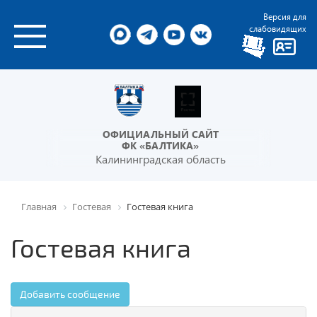
Версия для
слабовидящих
ОФИЦИАЛЬНЫЙ САЙТ
ФК «БАЛТИКА»
Калининградская область
Главная
Гостевая
Гостевая книга
Гостевая книга
Добавить сообщение