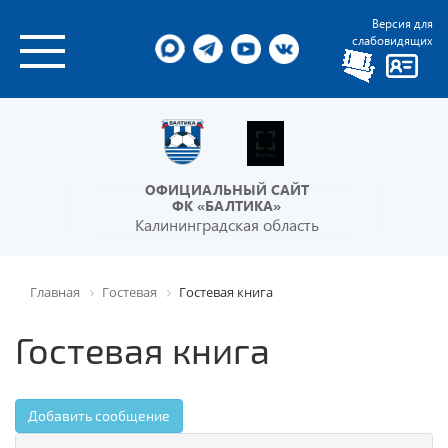
Версия для
слабовидящих
ОФИЦИАЛЬНЫЙ САЙТ
ФК «БАЛТИКА»
Калининградская область
Главная
Гостевая
Гостевая книга
Гостевая книга
Добавить сообщение