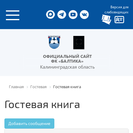
Версия для
слабовидящих
ОФИЦИАЛЬНЫЙ САЙТ
ФК «БАЛТИКА»
Калининградская область
Главная
Гостевая
Гостевая книга
Гостевая книга
Добавить сообщение