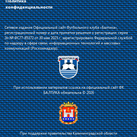
Политика
конфиденциальности
Сетевое издание Официальный сайт Футбольного клуба «Балтика»,
регистрационный номер и дата принятия решения о регистрации: серия
Эл № ФС77-85372 от 30 мая 2023 г, зарегистрировано Федеральной службой
по надзору в сфере связи, информационных технологий и массовых
коммуникаций (Роскомнадзор).
При использовании материалов ссылка на официальный сайт ФК
БАЛТИКА обязательна © 2026
При поддержке правительства Калининградской области