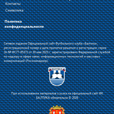
Контакты
Символика
Политика
конфиденциальности
Сетевое издание Официальный сайт Футбольного клуба «Балтика»,
регистрационный номер и дата принятия решения о регистрации: серия
Эл № ФС77-85372 от 30 мая 2023 г, зарегистрировано Федеральной службой
по надзору в сфере связи, информационных технологий и массовых
коммуникаций (Роскомнадзор).
При использовании материалов ссылка на официальный сайт ФК
БАЛТИКА обязательна © 2026