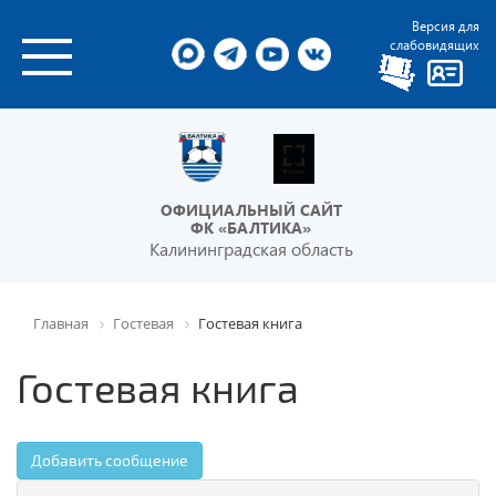
Версия для
слабовидящих
ОФИЦИАЛЬНЫЙ САЙТ
ФК «БАЛТИКА»
Калининградская область
Главная
Гостевая
Гостевая книга
Гостевая книга
Добавить сообщение