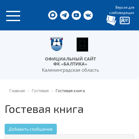
Версия для
слабовидящих
ОФИЦИАЛЬНЫЙ САЙТ
ФК «БАЛТИКА»
Калининградская область
Главная
Гостевая
Гостевая книга
Гостевая книга
Добавить сообщение