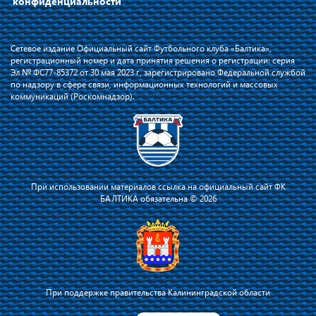
конфиденциальности
Сетевое издание Официальный сайт Футбольного клуба «Балтика»,
регистрационный номер и дата принятия решения о регистрации: серия
Эл № ФС77-85372 от 30 мая 2023 г, зарегистрировано Федеральной службой
по надзору в сфере связи, информационных технологий и массовых
коммуникаций (Роскомнадзор).
При использовании материалов ссылка на официальный сайт ФК
БАЛТИКА обязательна © 2026
При поддержке правительства Калининградской области