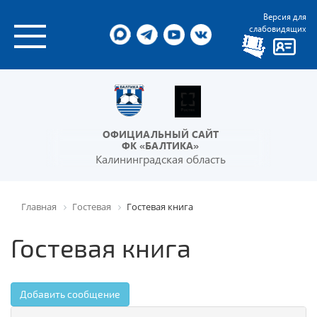
Версия для
слабовидящих
ОФИЦИАЛЬНЫЙ САЙТ
ФК «БАЛТИКА»
Калининградская область
Главная
Гостевая
Гостевая книга
Гостевая книга
Добавить сообщение