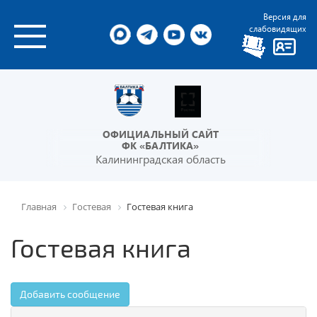
Версия для
слабовидящих
ОФИЦИАЛЬНЫЙ САЙТ
ФК «БАЛТИКА»
Калининградская область
Главная
Гостевая
Гостевая книга
Гостевая книга
Добавить сообщение