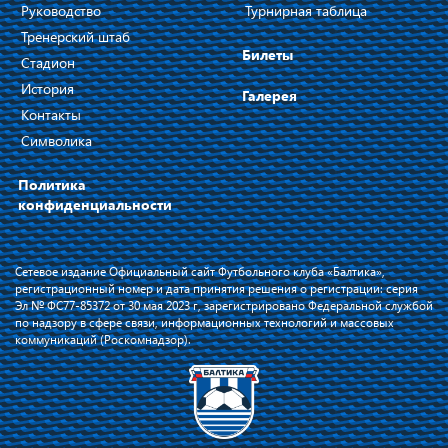
Руководство
Турнирная таблица
Тренерский штаб
Билеты
Стадион
История
Галерея
Контакты
Символика
Политика
конфиденциальности
Сетевое издание Официальный сайт Футбольного клуба «Балтика»,
регистрационный номер и дата принятия решения о регистрации: серия
Эл № ФС77-85372 от 30 мая 2023 г, зарегистрировано Федеральной службой
по надзору в сфере связи, информационных технологий и массовых
коммуникаций (Роскомнадзор).