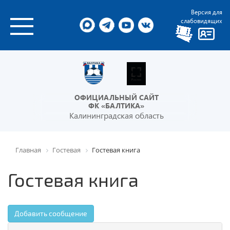
Версия для
слабовидящих
ОФИЦИАЛЬНЫЙ САЙТ
ФК «БАЛТИКА»
Калининградская область
Главная
Гостевая
Гостевая книга
Гостевая книга
Добавить сообщение