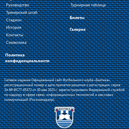
Руководство
Турнирная таблица
Тренерский штаб
Билеты
Стадион
История
Галерея
Контакты
Символика
Политика
конфиденциальности
Сетевое издание Официальный сайт Футбольного клуба «Балтика»,
регистрационный номер и дата принятия решения о регистрации: серия
Эл № ФС77-85372 от 30 мая 2023 г, зарегистрировано Федеральной службой
по надзору в сфере связи, информационных технологий и массовых
коммуникаций (Роскомнадзор).