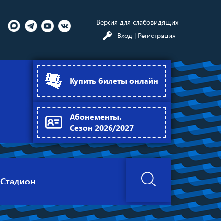
Версия для слабовидящих
Вход
| Регистрация
Купить билеты онлайн
Абонементы.
Сезон 2026/2027
Стадион