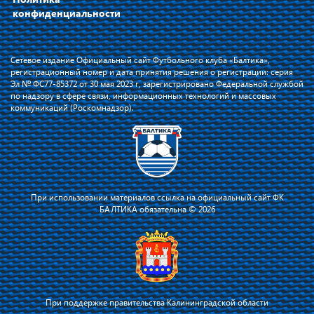
конфиденциальности
Сетевое издание Официальный сайт Футбольного клуба «Балтика»,
регистрационный номер и дата принятия решения о регистрации: серия
Эл № ФС77-85372 от 30 мая 2023 г, зарегистрировано Федеральной службой
по надзору в сфере связи, информационных технологий и массовых
коммуникаций (Роскомнадзор).
При использовании материалов ссылка на официальный сайт ФК
БАЛТИКА обязательна © 2026
При поддержке правительства Калининградской области