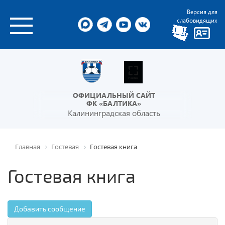
Версия для
слабовидящих
ОФИЦИАЛЬНЫЙ САЙТ
ФК «БАЛТИКА»
Калининградская область
Главная
Гостевая
Гостевая книга
Гостевая книга
Добавить сообщение