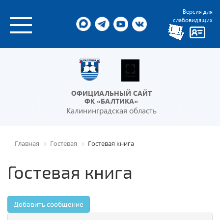
Версия для
слабовидящих
ОФИЦИАЛЬНЫЙ САЙТ
ФК «БАЛТИКА»
Калининградская область
Главная
Гостевая
Гостевая книга
Гостевая книга
Добавить сообщение