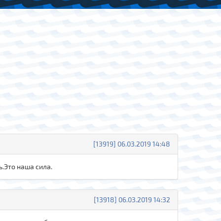
[13919] 06.03.2019 14:48
.Это наша сила.
[13918] 06.03.2019 14:32