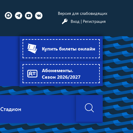
Версия для слабовидящих
Вход
| Регистрация
Купить билеты онлайн
Абонементы.
Сезон 2026/2027
Стадион