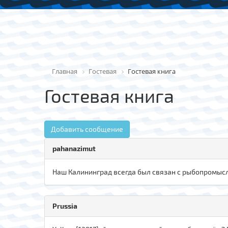
Главная
Гостевая
Гостевая книга
Гостевая книга
Добавить сообщение
pahanazimut
Наш Калининград всегда был связан с рыбопромысл
Prussia