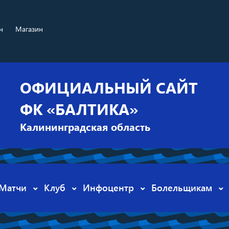
н
Магазин
ОФИЦИАЛЬНЫЙ САЙТ
ФК «БАЛТИКА»
Калининградская область
Матчи
Клуб
Инфоцентр
Болельщикам