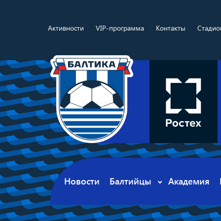
Активности
VIP-программа
Контакты
Стадио
Новости
Балтийцы
Академия