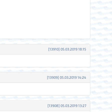
[13910] 05.03.2019 18:15
[13909] 05.03.2019 14:24
[13908] 05.03.2019 13:27