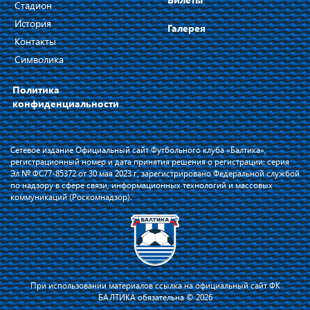
Стадион
История
Галерея
Контакты
Символика
Политика
конфиденциальности
Сетевое издание Официальный сайт Футбольного клуба «Балтика»,
регистрационный номер и дата принятия решения о регистрации: серия
Эл № ФС77-85372 от 30 мая 2023 г, зарегистрировано Федеральной службой
по надзору в сфере связи, информационных технологий и массовых
коммуникаций (Роскомнадзор).
При использовании материалов ссылка на официальный сайт ФК
БАЛТИКА обязательна © 2026