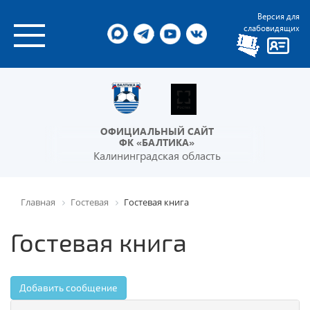
Версия для
слабовидящих
ОФИЦИАЛЬНЫЙ САЙТ
ФК «БАЛТИКА»
Калининградская область
Главная
Гостевая
Гостевая книга
Гостевая книга
Добавить сообщение