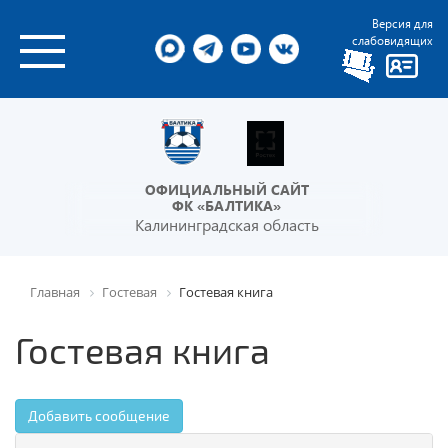
Версия для
слабовидящих
ОФИЦИАЛЬНЫЙ САЙТ
ФК «БАЛТИКА»
Калининградская область
Главная
Гостевая
Гостевая книга
Гостевая книга
Добавить сообщение