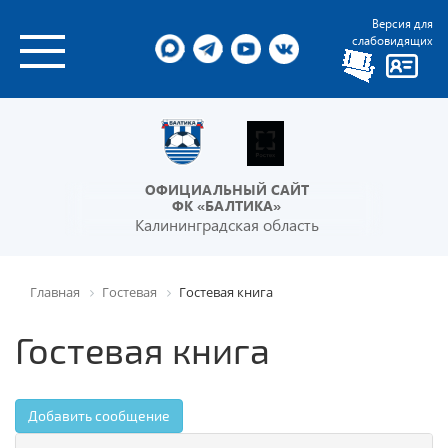
Версия для
слабовидящих
ОФИЦИАЛЬНЫЙ САЙТ
ФК «БАЛТИКА»
Калининградская область
Главная
Гостевая
Гостевая книга
Гостевая книга
Добавить сообщение