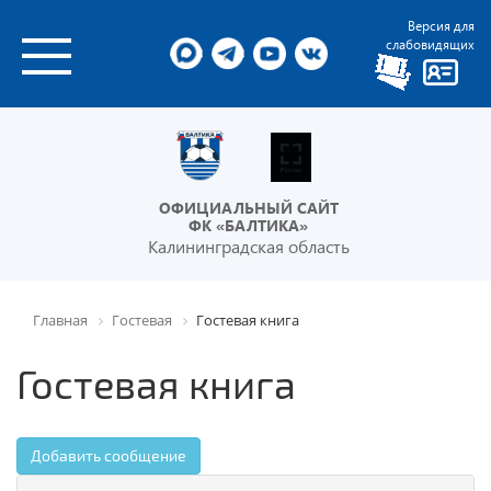
Версия для
слабовидящих
ОФИЦИАЛЬНЫЙ САЙТ
ФК «БАЛТИКА»
Калининградская область
Главная
Гостевая
Гостевая книга
Гостевая книга
Добавить сообщение