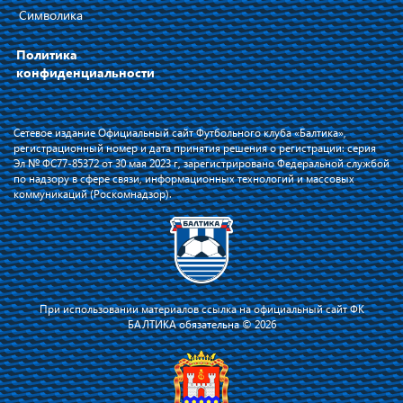
Символика
Политика
конфиденциальности
Сетевое издание Официальный сайт Футбольного клуба «Балтика»,
регистрационный номер и дата принятия решения о регистрации: серия
Эл № ФС77-85372 от 30 мая 2023 г, зарегистрировано Федеральной службой
по надзору в сфере связи, информационных технологий и массовых
коммуникаций (Роскомнадзор).
При использовании материалов ссылка на официальный сайт ФК
БАЛТИКА обязательна © 2026