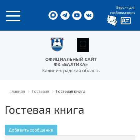
Версия для
слабовидящих
ОФИЦИАЛЬНЫЙ САЙТ
ФК «БАЛТИКА»
Калининградская область
Главная
Гостевая
Гостевая книга
Гостевая книга
Добавить сообщение