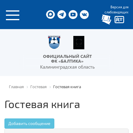
Версия для
слабовидящих
ОФИЦИАЛЬНЫЙ САЙТ
ФК «БАЛТИКА»
Калининградская область
Главная
Гостевая
Гостевая книга
Гостевая книга
Добавить сообщение