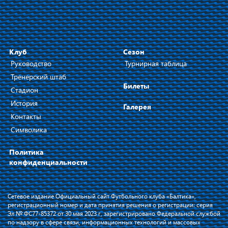
Клуб
Сезон
Руководство
Турнирная таблица
Тренерский штаб
Билеты
Стадион
История
Галерея
Контакты
Символика
Политика
конфиденциальности
Сетевое издание Официальный сайт Футбольного клуба «Балтика»,
регистрационный номер и дата принятия решения о регистрации: серия
Эл № ФС77-85372 от 30 мая 2023 г, зарегистрировано Федеральной службой
по надзору в сфере связи, информационных технологий и массовых