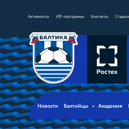
Активности
VIP-программа
Контакты
Стадио
Новости
Балтийцы
Академия