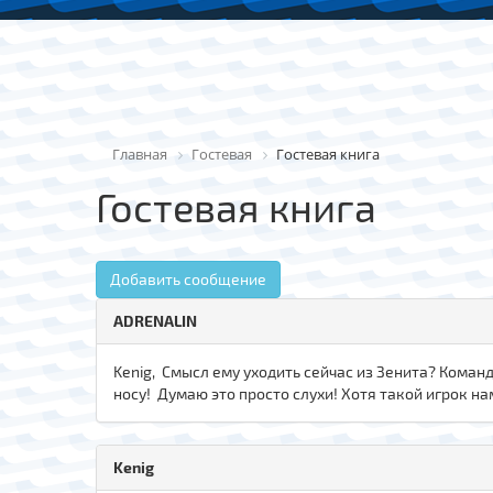
Главная
Гостевая
Гостевая книга
Гостевая книга
Добавить сообщение
ADRENALIN
Kenig, Смысл ему уходить сейчас из Зенита? Команд
носу! Думаю это просто слухи! Хотя такой игрок на
Kenig