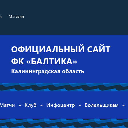
н
Магазин
ОФИЦИАЛЬНЫЙ САЙТ
ФК «БАЛТИКА»
Калининградская область
Матчи
Клуб
Инфоцентр
Болельщикам