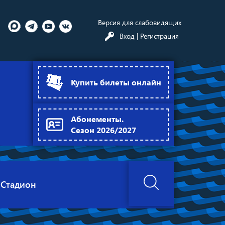
Версия для слабовидящих
Вход
| Регистрация
Купить билеты онлайн
Абонементы.
Сезон 2026/2027
Стадион