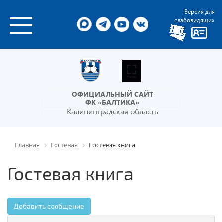
Версия для
слабовидящих
ОФИЦИАЛЬНЫЙ САЙТ
ФК «БАЛТИКА»
Калининградская область
Главная
Гостевая
Гостевая книга
Гостевая книга
Добавить сообщение