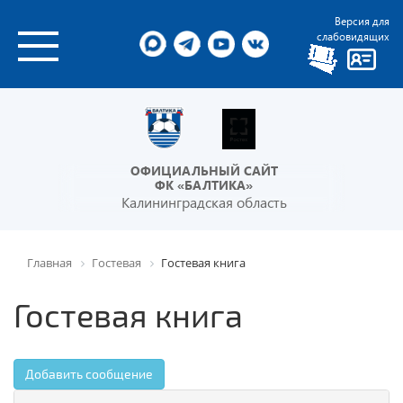
Версия для
слабовидящих
ОФИЦИАЛЬНЫЙ САЙТ
ФК «БАЛТИКА»
Калининградская область
Главная
Гостевая
Гостевая книга
Гостевая книга
Добавить сообщение