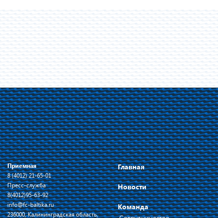
Приемная
Главная
8 (4012) 21-65-01
Пресс-служба
Новости
8(4012)95-63-92
info@fc-baltika.ru
Команда
236000, Калининградская область,
Сотрудничество