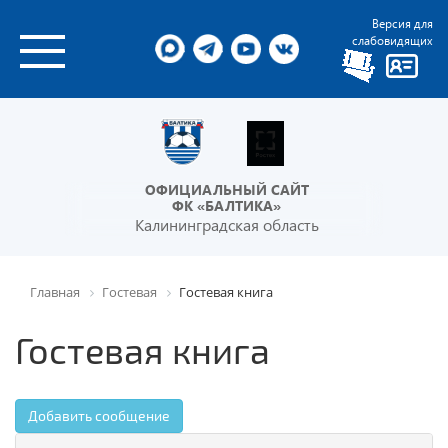
Версия для
слабовидящих
ОФИЦИАЛЬНЫЙ САЙТ
ФК «БАЛТИКА»
Калининградская область
Главная
Гостевая
Гостевая книга
Гостевая книга
Добавить сообщение