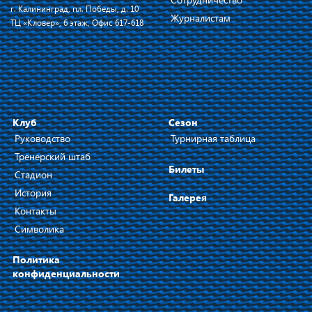
г. Калининград, пл. Победы, д. 10
Журналистам
ТЦ «Кловер», 6 этаж, Офис 617-618
Клуб
Сезон
Руководство
Турнирная таблица
Тренерский штаб
Билеты
Стадион
История
Галерея
Контакты
Символика
Политика
конфиденциальности