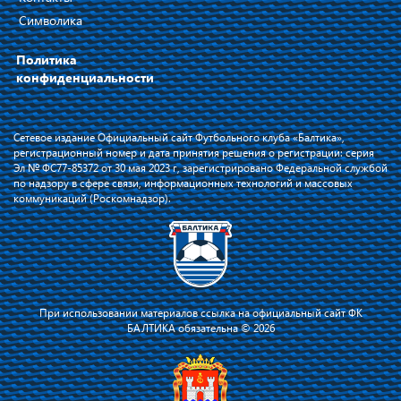
Символика
Политика
конфиденциальности
Сетевое издание Официальный сайт Футбольного клуба «Балтика»,
регистрационный номер и дата принятия решения о регистрации: серия
Эл № ФС77-85372 от 30 мая 2023 г, зарегистрировано Федеральной службой
по надзору в сфере связи, информационных технологий и массовых
коммуникаций (Роскомнадзор).
При использовании материалов ссылка на официальный сайт ФК
БАЛТИКА обязательна © 2026