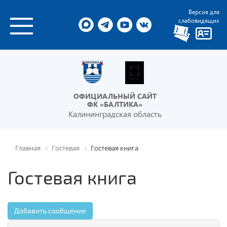
Версия для
слабовидящих
ОФИЦИАЛЬНЫЙ САЙТ
ФК «БАЛТИКА»
Калининградская область
Главная
Гостевая
Гостевая книга
Гостевая книга
Добавить сообщение