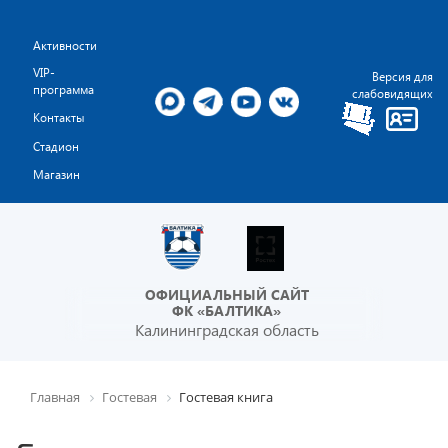
Активности
VIP-
Версия для
программа
слабовидящих
Контакты
Стадион
Магазин
ОФИЦИАЛЬНЫЙ САЙТ
ФК «БАЛТИКА»
Калининградская область
Главная
Гостевая
Гостевая книга