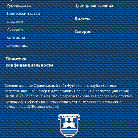
Руководство
Турнирная таблица
Тренерский штаб
Билеты
Стадион
История
Галерея
Контакты
Символика
Политика
конфиденциальности
Сетевое издание Официальный сайт Футбольного клуба «Балтика»,
регистрационный номер и дата принятия решения о регистрации: серия
Эл № ФС77-85372 от 30 мая 2023 г, зарегистрировано Федеральной службой
по надзору в сфере связи, информационных технологий и массовых
коммуникаций (Роскомнадзор).