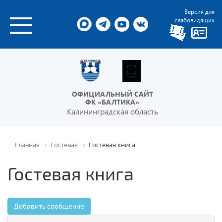
Версия для
слабовидящих
ОФИЦИАЛЬНЫЙ САЙТ
ФК «БАЛТИКА»
Калининградская область
Главная
Гостевая
Гостевая книга
Гостевая книга
Добавить сообщение