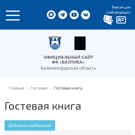
Версия для
слабовидящих
ОФИЦИАЛЬНЫЙ САЙТ
ФК «БАЛТИКА»
Калининградская область
Главная
Гостевая
Гостевая книга
Гостевая книга
Добавить сообщение