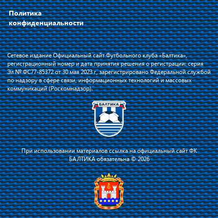
Политика
конфиденциальности
Сетевое издание Официальный сайт Футбольного клуба «Балтика»,
регистрационный номер и дата принятия решения о регистрации: серия
Эл № ФС77-85372 от 30 мая 2023 г, зарегистрировано Федеральной службой
по надзору в сфере связи, информационных технологий и массовых
коммуникаций (Роскомнадзор).
При использовании материалов ссылка на официальный сайт ФК
БАЛТИКА обязательна © 2026