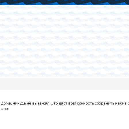
бя дома, никуда не выезжая. Это даст возможность сохранить какие
льши.