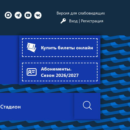
Версия для слабовидящих
Вход
| Регистрация
Купить билеты онлайн
Абонементы.
Сезон 2026/2027
Стадион