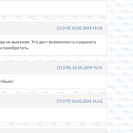
[15379] 30.05.2019 15:59
куда не выезжая. Это даст возможность сохранить
м приобретать.
[15378] 30.05.2019 15:51
утболе)
[15377] 30.05.2019 14:52