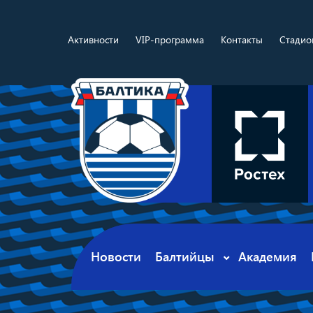
Активности
VIP-программа
Контакты
Стадио
Новости
Балтийцы
Академия