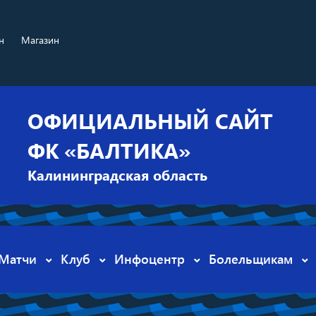
н
Магазин
ОФИЦИАЛЬНЫЙ САЙТ
ФК «БАЛТИКА»
Калининградская область
Матчи
Клуб
Инфоцентр
Болельщикам