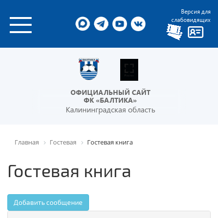
Версия для
слабовидящих
ОФИЦИАЛЬНЫЙ САЙТ
ФК «БАЛТИКА»
Калининградская область
Главная
Гостевая
Гостевая книга
Гостевая книга
Добавить сообщение