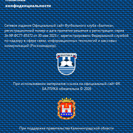
конфиденциальности
Сетевое издание Официальный сайт Футбольного клуба «Балтика»,
регистрационный номер и дата принятия решения о регистрации: серия
Эл № ФС77-85372 от 30 мая 2023 г, зарегистрировано Федеральной службой
по надзору в сфере связи, информационных технологий и массовых
коммуникаций (Роскомнадзор).
При использовании материалов ссылка на официальный сайт ФК
БАЛТИКА обязательна © 2026
При поддержке правительства Калининградской области