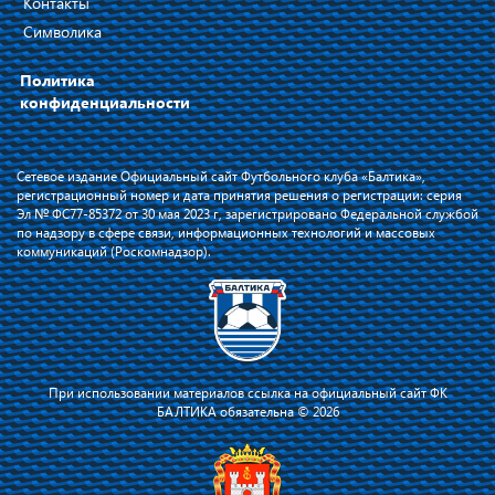
Контакты
Символика
Политика
конфиденциальности
Сетевое издание Официальный сайт Футбольного клуба «Балтика»,
регистрационный номер и дата принятия решения о регистрации: серия
Эл № ФС77-85372 от 30 мая 2023 г, зарегистрировано Федеральной службой
по надзору в сфере связи, информационных технологий и массовых
коммуникаций (Роскомнадзор).
При использовании материалов ссылка на официальный сайт ФК
БАЛТИКА обязательна © 2026