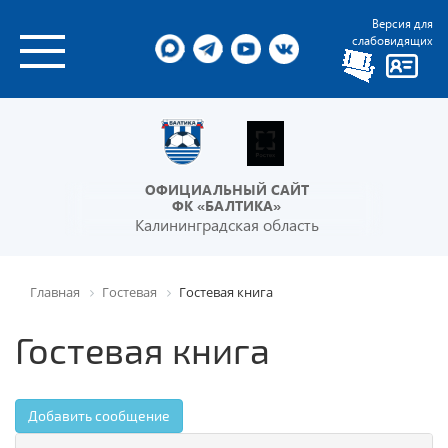
Версия для
слабовидящих
ОФИЦИАЛЬНЫЙ САЙТ
ФК «БАЛТИКА»
Калининградская область
Главная
Гостевая
Гостевая книга
Гостевая книга
Добавить сообщение