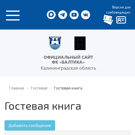
Версия для
слабовидящих
ОФИЦИАЛЬНЫЙ САЙТ
ФК «БАЛТИКА»
Калининградская область
Главная
Гостевая
Гостевая книга
Гостевая книга
Добавить сообщение