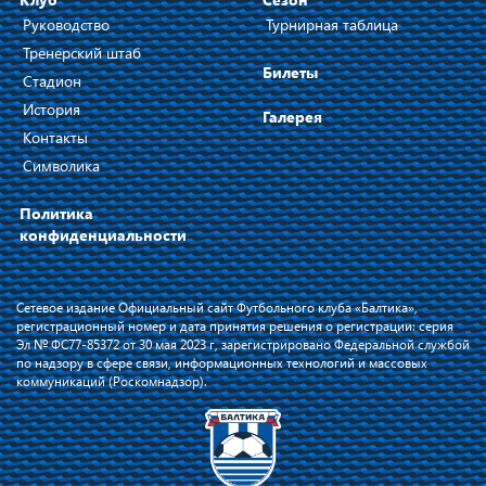
Руководство
Турнирная таблица
Тренерский штаб
Билеты
Стадион
История
Галерея
Контакты
Символика
Политика
конфиденциальности
Сетевое издание Официальный сайт Футбольного клуба «Балтика»,
регистрационный номер и дата принятия решения о регистрации: серия
Эл № ФС77-85372 от 30 мая 2023 г, зарегистрировано Федеральной службой
по надзору в сфере связи, информационных технологий и массовых
коммуникаций (Роскомнадзор).