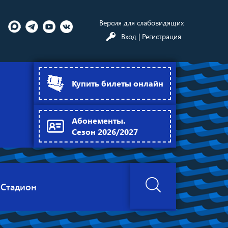
Версия для слабовидящих
Вход
| Регистрация
Купить билеты онлайн
Абонементы.
Сезон 2026/2027
Стадион