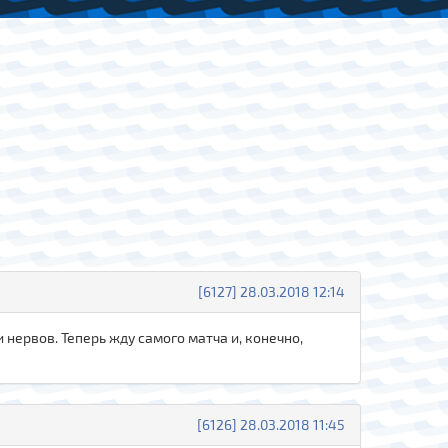
[6127] 28.03.2018 12:14
 нервов. Теперь жду самого матча и, конечно,
[6126] 28.03.2018 11:45