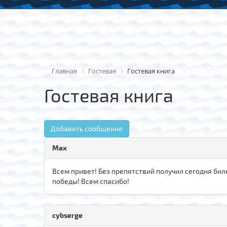
Главная
Гостевая
Гостевая книга
Гостевая книга
Добавить сообщение
Max
Всем привет! Без препятствий получил сегодня биле
победы! Всем спасибо!
cybserge