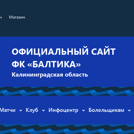
н
Магазин
ОФИЦИАЛЬНЫЙ САЙТ
ФК «БАЛТИКА»
Калининградская область
Матчи
Клуб
Инфоцентр
Болельщикам