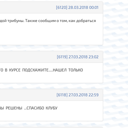
[6120] 28.03.2018 00:01
дой трибуны. Также сообщим о том, как добраться
[6119] 27.03.2018 23:02
О В КУРСЕ ПОДСКАЖИТЕ.....НАШЕЛ ТОЛЬКО
[6118] 27.03.2018 22:59
ЕМЫ РЕШЕНЫ ...СПАСИБО КЛУБУ