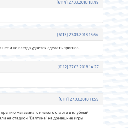
[6114] 27.03.2018 18:49
[6113] 27.03.2018 15:54
 нет и не всегда удается сделать прогноз.
[6112] 27.03.2018 14:27
[6111] 27.03.2018 11:59
 открытию магазина с низкого старта в клубный
жали на стадион "Балтика" на домашние игры