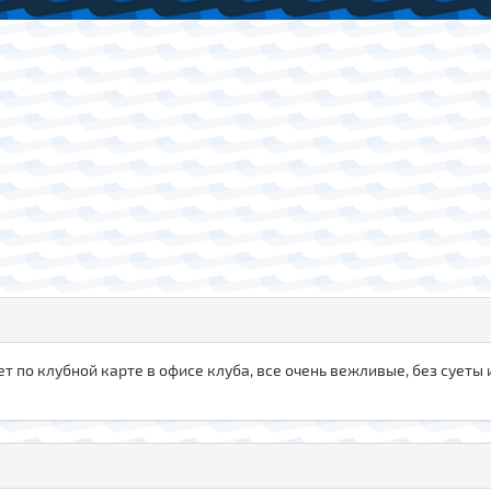
т по клубной карте в офисе клуба, все очень вежливые, без суеты и