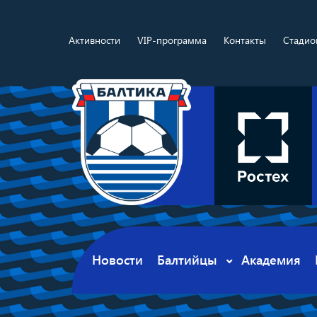
Активности
VIP-программа
Контакты
Стадио
Новости
Балтийцы
Академия