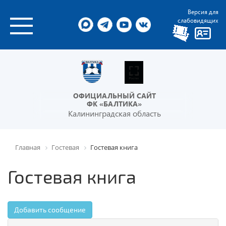
Версия для
слабовидящих
ОФИЦИАЛЬНЫЙ САЙТ
ФК «БАЛТИКА»
Калининградская область
Главная
Гостевая
Гостевая книга
Гостевая книга
Добавить сообщение