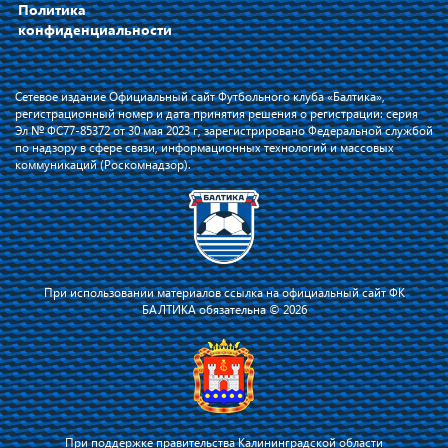
Политика
конфиденциальности
Сетевое издание Официальный сайт Футбольного клуба «Балтика»,
регистрационный номер и дата принятия решения о регистрации: серия
Эл № ФС77-85372 от 30 мая 2023 г, зарегистрировано Федеральной службой
по надзору в сфере связи, информационных технологий и массовых
коммуникаций (Роскомнадзор).
При использовании материалов ссылка на официальный сайт ФК
БАЛТИКА обязательна © 2026
При поддержке правительства Калининградской области