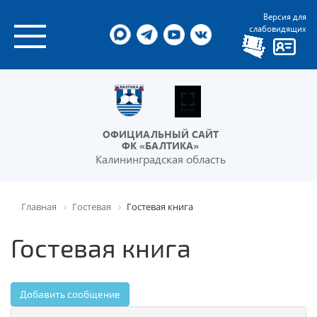
Версия для
слабовидящих
ОФИЦИАЛЬНЫЙ САЙТ
ФК «БАЛТИКА»
Калининградская область
Главная
Гостевая
Гостевая книга
Гостевая книга
Добавить сообщение