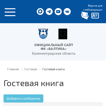
Версия для
слабовидящих
ОФИЦИАЛЬНЫЙ САЙТ
ФК «БАЛТИКА»
Калининградская область
Главная
Гостевая
Гостевая книга
Гостевая книга
Добавить сообщение