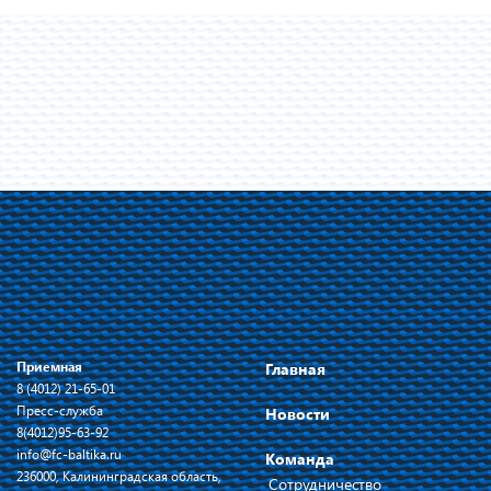
Приемная
Главная
8 (4012) 21-65-01
Пресс-служба
Новости
8(4012)95-63-92
info@fc-baltika.ru
Команда
236000, Калининградская область,
Сотрудничество