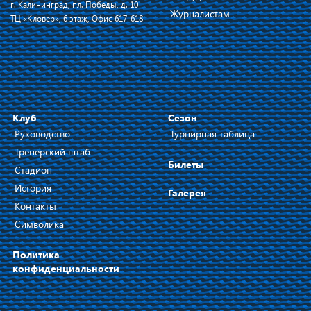
г. Калининград, пл. Победы, д. 10
Журналистам
ТЦ «Кловер», 6 этаж, Офис 617-618
Клуб
Сезон
Руководство
Турнирная таблица
Тренерский штаб
Билеты
Стадион
История
Галерея
Контакты
Символика
Политика
конфиденциальности