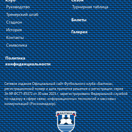
Руководство
Турнирная таблица
Тренерский штаб
Билеты
Стадион
История
Галерея
Контакты
Символика
Политика
конфиденциальности
Сетевое издание Официальный сайт Футбольного клуба «Балтика»,
регистрационный номер и дата принятия решения о регистрации: серия
Эл № ФС77-85372 от 30 мая 2023 г, зарегистрировано Федеральной службой
по надзору в сфере связи, информационных технологий и массовых
коммуникаций (Роскомнадзор).