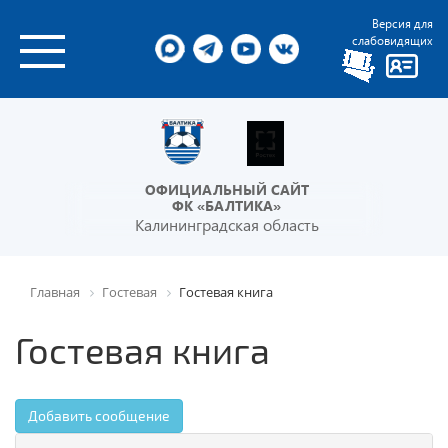
Версия для
слабовидящих
ОФИЦИАЛЬНЫЙ САЙТ
ФК «БАЛТИКА»
Калининградская область
Главная
Гостевая
Гостевая книга
Гостевая книга
Добавить сообщение