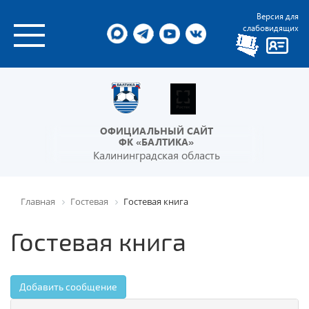
Версия для
слабовидящих
ОФИЦИАЛЬНЫЙ САЙТ
ФК «БАЛТИКА»
Калининградская область
Главная
Гостевая
Гостевая книга
Гостевая книга
Добавить сообщение