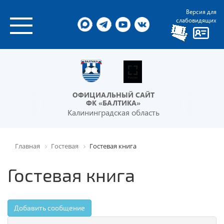
Версия для
слабовидящих
ОФИЦИАЛЬНЫЙ САЙТ
ФК «БАЛТИКА»
Калининградская область
Главная
Гостевая
Гостевая книга
Гостевая книга
Добавить сообщение