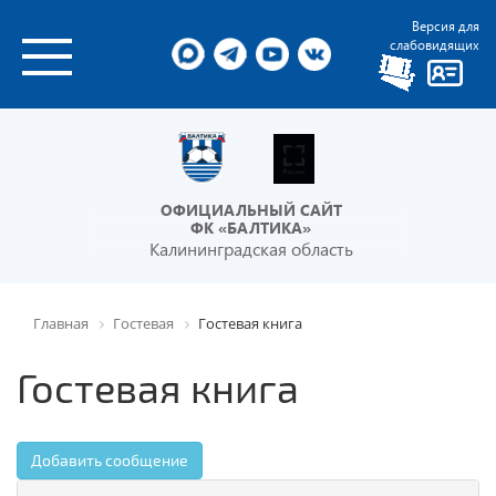
Версия для
слабовидящих
ОФИЦИАЛЬНЫЙ САЙТ
ФК «БАЛТИКА»
Калининградская область
Главная
Гостевая
Гостевая книга
Гостевая книга
Добавить сообщение