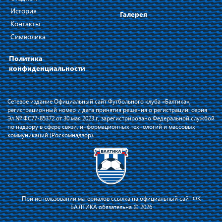
История
Галерея
Контакты
Символика
Политика
конфиденциальности
Сетевое издание Официальный сайт Футбольного клуба «Балтика»,
регистрационный номер и дата принятия решения о регистрации: серия
Эл № ФС77-85372 от 30 мая 2023 г, зарегистрировано Федеральной службой
по надзору в сфере связи, информационных технологий и массовых
коммуникаций (Роскомнадзор).
При использовании материалов ссылка на официальный сайт ФК
БАЛТИКА обязательна © 2026