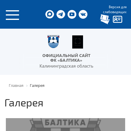
Версия для
слабовидящих
ОФИЦИАЛЬНЫЙ САЙТ
ФК «БАЛТИКА»
Калининградская область
Главная
Галерея
Галерея