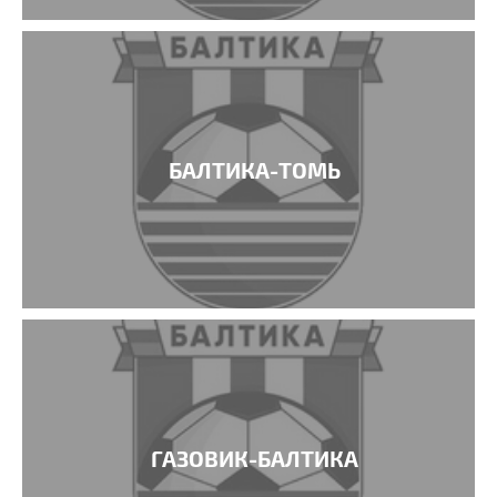
БАЛТИКА-ТОМЬ
ГАЗОВИК-БАЛТИКА