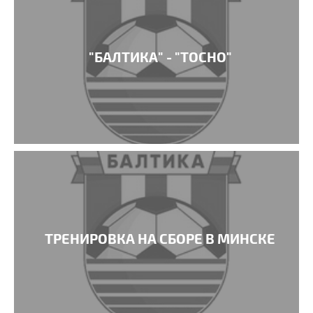
"БАЛТИКА" - "ТОСНО"
ТРЕНИРОВКА НА СБОРЕ В МИНСКЕ