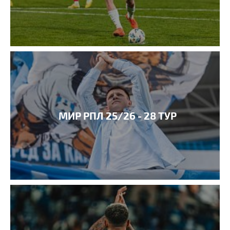
МИР РПЛ 25/26 - 28 ТУР