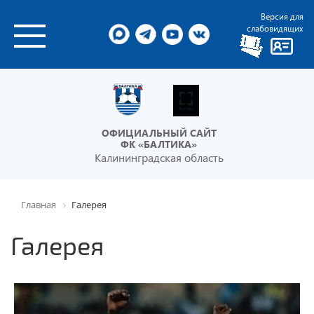
Версия для
слабовидящих
ОФИЦИАЛЬНЫЙ САЙТ
ФК «БАЛТИКА»
Калининградская область
Главная
Галерея
Галерея