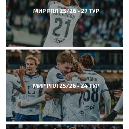
МИР РПЛ 25/26 - 27 ТУР
МИР РПЛ 25/26 - 24 ТУР