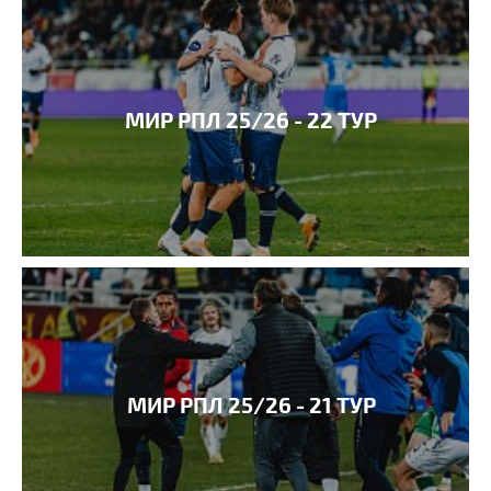
МИР РПЛ 25/26 - 22 ТУР
МИР РПЛ 25/26 - 21 ТУР