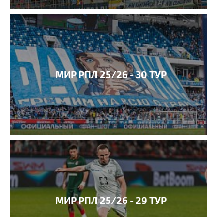
МИР РПЛ 25/26 - 30 ТУР
МИР РПЛ 25/26 - 29 ТУР