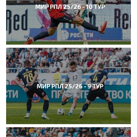
МИР РПЛ 25/26 - 10 ТУР
МИР РПЛ 25/26 - 9 ТУР