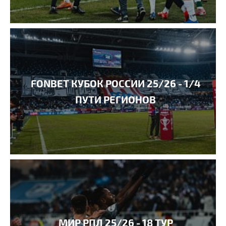
FONBET КУБОК РОССИИ 25/26 - 1/4
ПУТИ РЕГИОНОВ
МИР РПЛ 25/26 - 18 ТУР