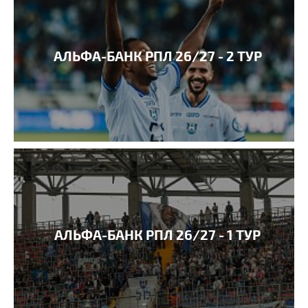
АЛЬФА-БАНК РПЛ 26/27 - 2 ТУР
АЛЬФА-БАНК РПЛ 26/27 - 1 ТУР