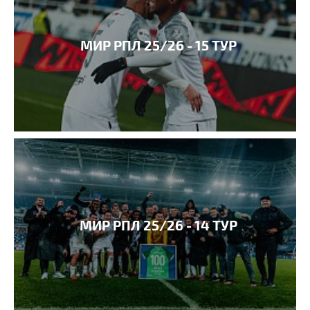
МИР РПЛ 25/26 - 15 ТУР
МИР РПЛ 25/26 - 14 ТУР