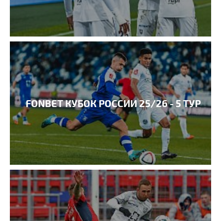
FONBET КУБОК РОССИИ 25/26 - 5 ТУР