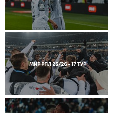
МИР РПЛ 25/26 - 17 ТУР