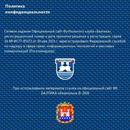
Политика
конфиденциальности
Сетевое издание Официальный сайт Футбольного клуба «Балтика»,
регистрационный номер и дата принятия решения о регистрации: серия
Эл № ФС77-85372 от 30 мая 2023 г, зарегистрировано Федеральной службой
по надзору в сфере связи, информационных технологий и массовых
коммуникаций (Роскомнадзор).
При использовании материалов ссылка на официальный сайт ФК
БАЛТИКА обязательна © 2026