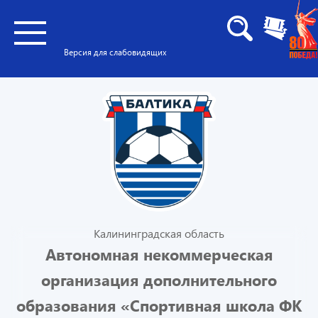
Версия для слабовидящих
Калининградская область
Автономная некоммерческая
организация дополнительного
образования «Спортивная школа ФК