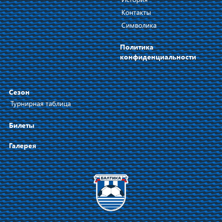
Контакты
Символика
Политика
конфиденциальности
Сезон
Турнирная таблица
Билеты
Галерея