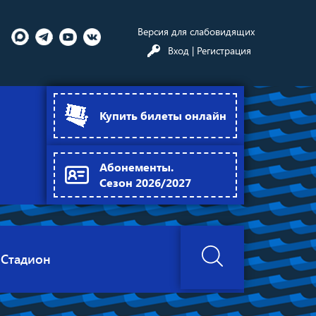
Версия для слабовидящих
Вход
| Регистрация
Купить билеты онлайн
Абонементы.
Сезон 2026/2027
Стадион