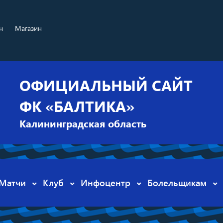
н
Магазин
ОФИЦИАЛЬНЫЙ САЙТ
ФК «БАЛТИКА»
Калининградская область
Матчи
Клуб
Инфоцентр
Болельщикам