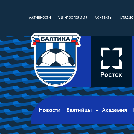
Активности
VIP-программа
Контакты
Стадио
Новости
Балтийцы
Академия