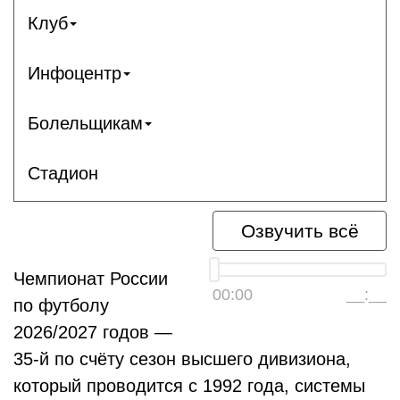
Клуб
Инфоцентр
Болельщикам
Стадион
Озвучить всё
Чемпионат России
00:00
__:__
по футболу
2026/2027 годов —
35-й по счёту сезон высшего дивизиона,
который проводится с 1992 года, системы