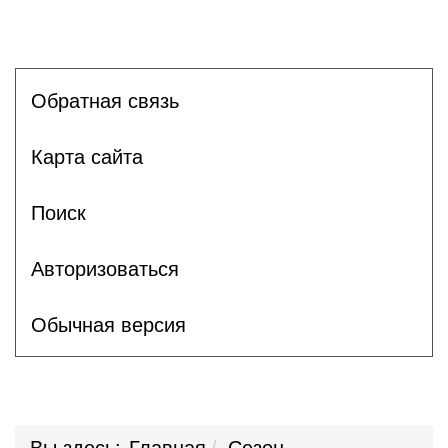
Обратная связь
Карта сайта
Поиск
Авторизоваться
Обычная версия