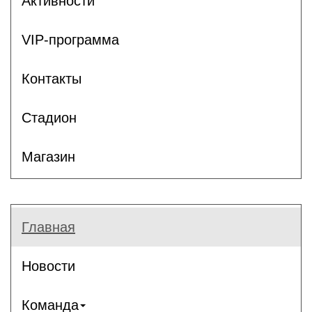
Активности
VIP-программа
Контакты
Стадион
Магазин
Главная
Новости
Команда