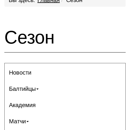
Вы здесь:
Главная
Сезон
Сезон
Новости
Балтийцы
Академия
Матчи