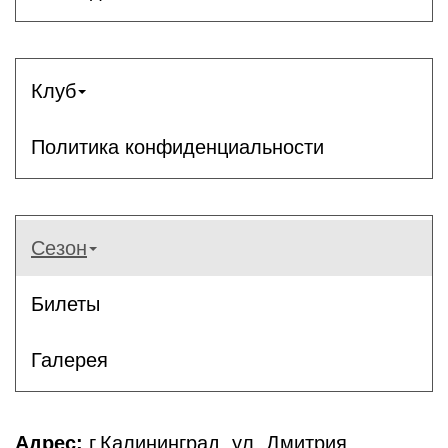
Клуб
Политика конфиденциальности
Сезон
Билеты
Галерея
Адрес:
г.Калининград, ул. Дмитрия