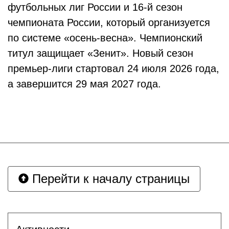
футбольных лиг России и 16-й сезон
чемпионата России, который организуется
по системе «осень-весна». Чемпионский
титул защищает «Зенит». Новый сезон
премьер-лиги стартовал 24 июля 2026 года,
а завершится 29 мая 2027 года.
Перейти к началу страницы