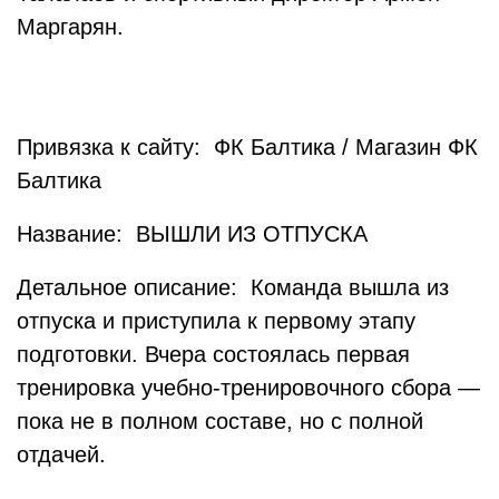
Маргарян.
Привязка к сайту: ФК Балтика / Магазин ФК
Балтика
Название: ВЫШЛИ ИЗ ОТПУСКА
Детальное описание: Команда вышла из
отпуска и приступила к первому этапу
подготовки. Вчера состоялась первая
тренировка учебно-тренировочного сбора —
пока не в полном составе, но с полной
отдачей.