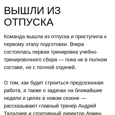
ВЫШЛИ ИЗ
ОТПУСКА
Команда вышла из отпуска и приступила к
первому этапу подготовки. Вчера
состоялась первая тренировка учебно-
тренировочного сбора — пока не в полном
составе, но с полной отдачей.
О том, как будет строиться предсезонная
работа, а также о задачах на ближайшие
недели и целях в новом сезоне —
рассказывают главный тренер Андрей
Талалаев и спортивный директор Армен