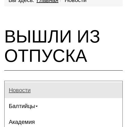
Вы здесь:
Главная
Новости
ВЫШЛИ ИЗ
ОТПУСКА
Новости
Балтийцы
Академия