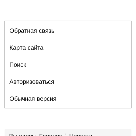
Обратная связь
Карта сайта
Поиск
Авторизоваться
Обычная версия