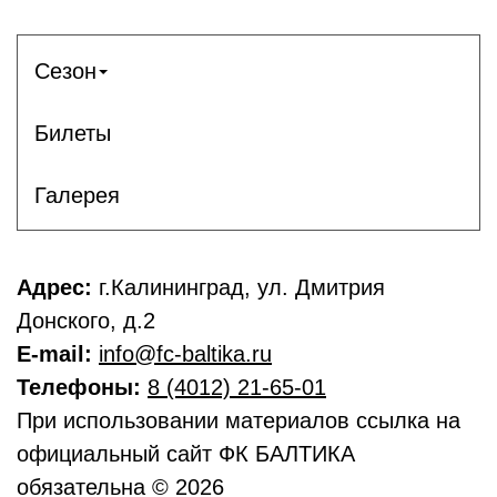
Сезон
Билеты
Галерея
Адрес:
г.Калининград, ул. Дмитрия
Донского, д.2
E-mail:
info@fc-baltika.ru
Телефоны:
8 (4012) 21-65-01
При использовании материалов ссылка на
официальный сайт ФК БАЛТИКА
обязательна © 2026