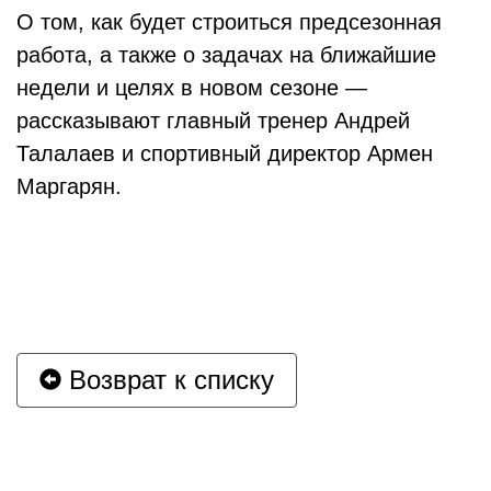
О том, как будет строиться предсезонная
работа, а также о задачах на ближайшие
недели и целях в новом сезоне —
рассказывают главный тренер Андрей
Талалаев и спортивный директор Армен
Маргарян.
Возврат к списку