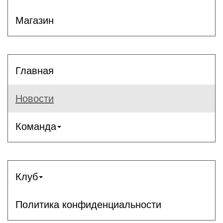
Магазин
Главная
Новости
Команда
Клуб
Политика конфиденциальности