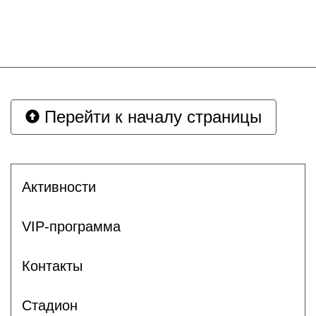
Перейти к началу страницы
Активности
VIP-программа
Контакты
Стадион