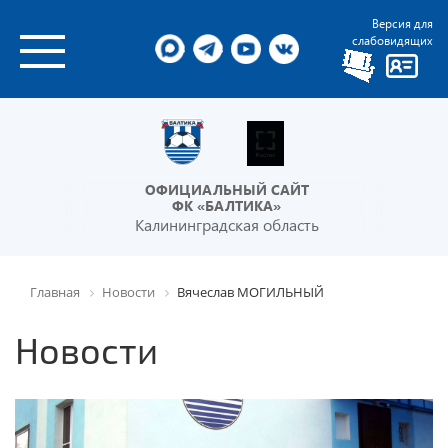
Версия для
слабовидящих
ОФИЦИАЛЬНЫЙ САЙТ
ФК «БАЛТИКА»
Калининградская область
Главная
Новости
Вячеслав МОГИЛЬНЫЙ
Новости