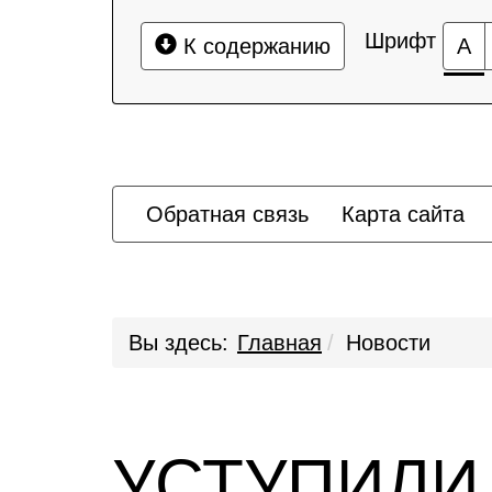
Шрифт
К содержанию
А
Обратная связь
Карта сайта
Вы здесь:
Главная
Новости
УСТУПИЛИ