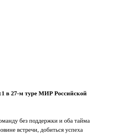
:1 в 27-м туре МИР Российской
команду без поддержки и оба тайма
овине встречи, добиться успеха