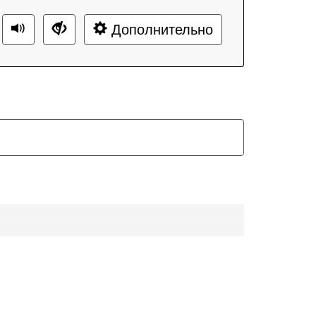
Дополнительно