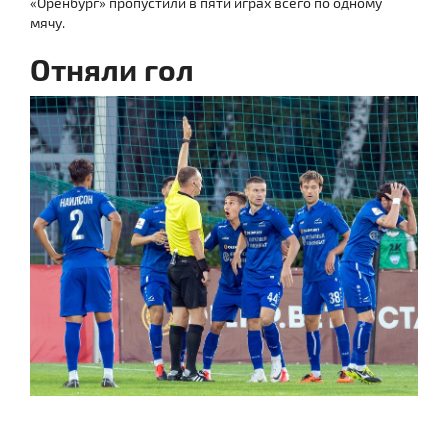
«Оренбург» пропустили в пяти играх всего по одному
мячу.
Отняли гол