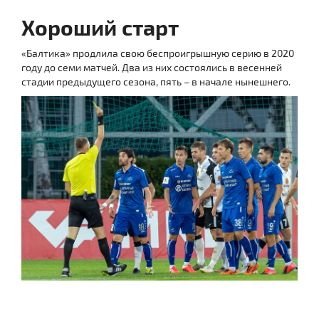
Хороший старт
«Балтика» продлила свою беспроигрышную серию в 2020
году до семи матчей. Два из них состоялись в весенней
стадии предыдущего сезона, пять – в начале нынешнего.