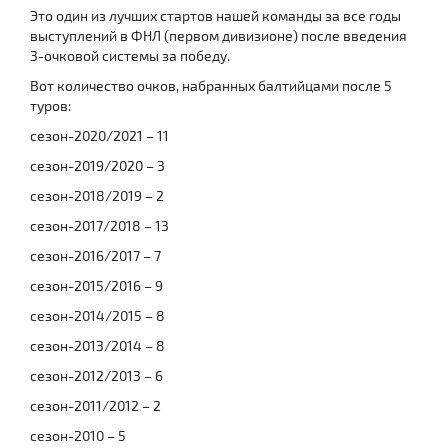
Это один из лучших стартов нашей команды за все годы
выступлений в ФНЛ (первом дивизионе) после введения
3-очковой системы за победу.
Вот количество очков, набранных балтийцами после 5
туров:
сезон-2020/2021 – 11
сезон-2019/2020 – 3
сезон-2018/2019 – 2
сезон-2017/2018 – 13
сезон-2016/2017 – 7
сезон-2015/2016 – 9
сезон-2014/2015 – 8
сезон-2013/2014 – 8
сезон-2012/2013 – 6
сезон-2011/2012 – 2
сезон-2010 – 5