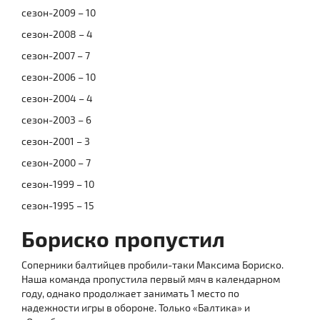
сезон-2009 – 10
сезон-2008 – 4
сезон-2007 – 7
сезон-2006 – 10
сезон-2004 – 4
сезон-2003 – 6
сезон-2001 – 3
сезон-2000 – 7
сезон-1999 – 10
сезон-1995 – 15
Бориско пропустил
Соперники балтийцев пробили-таки Максима Бориско.
Наша команда пропустила первый мяч в календарном
году, однако продолжает занимать 1 место по
надежности игры в обороне. Только «Балтика» и