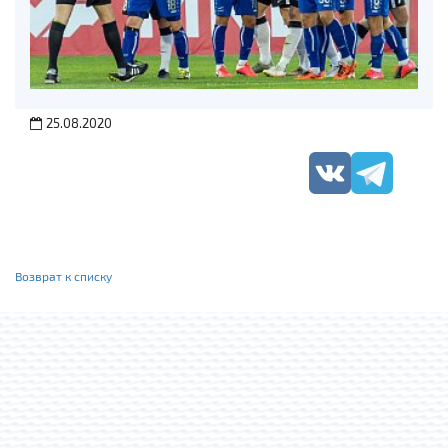
25.08.2020
Возврат к списку