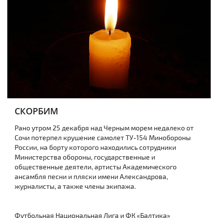
СКОРБИМ
Рано утром 25 декабря над Черным морем недалеко от
Сочи потерпел крушение самолет ТУ-154 Минобороны
России, на борту которого находились сотрудники
Министерства обороны, государственные и
общественные деятели, артисты Академического
ансамбля песни и пляски имени Александрова,
журналисты, а также члены экипажа.
Футбольная Национальная Лига и ФК «Балтика»