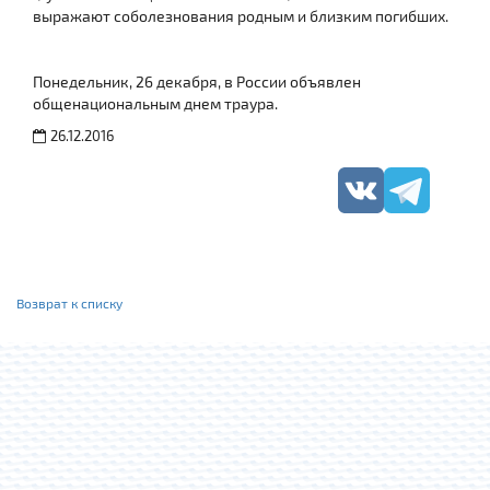
выражают соболезнования родным и близким погибших.
Понедельник, 26 декабря, в России объявлен
общенациональным днем траура.
26.12.2016
Возврат к списку