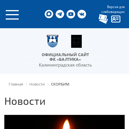
Версия для
слабовидящих
ОФИЦИАЛЬНЫЙ САЙТ
ФК «БАЛТИКА»
Калининградская область
Главная
Новости
СКОРБИМ
Новости