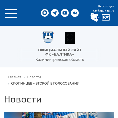
Версия для
слабовидящих
ОФИЦИАЛЬНЫЙ САЙТ
ФК «БАЛТИКА»
Калининградская область
Главная
Новости
СКОПИНЦЕВ – ВТОРОЙ В ГОЛОСОВАНИИ
Новости