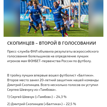
СКОПИНЦЕВ – ВТОРОЙ В ГОЛОСОВАНИИ
Пресс-служба ФНЛ объявила результаты всероссийского
голосования болельщиков на определение лучших
игроков мая ФОНБЕТ-первенства России по футболу.
В тройку лучших впервые вошел футболист «Балтики».
Второе место занял 20-летний защитник нашей команды
Дмитрий Скопинцев. Всего несколько голосов он уступил
Сергею Шевчуку из «Тамбова».
1) Сергей Шевчук («Тамбов») – 24,3 %
2) Дмитрий Скопинцев («Балтика») – 22,5 %