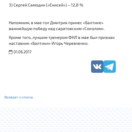
3) Сергей Самодин («Енисей») – 12,8 %
Напомним, в мае гол Дмитрия принес «Балтике»
важнейшую победу над саратовским «Соколом».
Кроме того, лучшим тренером ФНЛ в мае был признан
наставник «Балтики» Игорь Черевченко.
01.06.2017
Возврат к списку